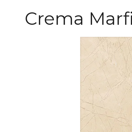
Crema Marfi